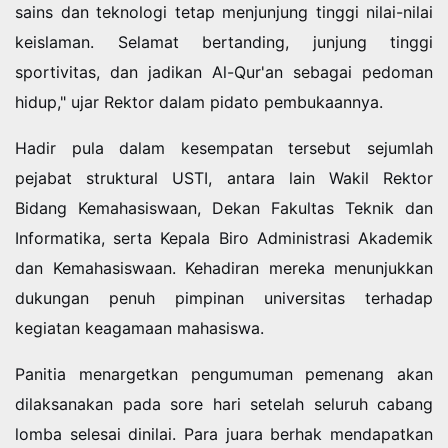
sains dan teknologi tetap menjunjung tinggi nilai-nilai
keislaman. Selamat bertanding, junjung tinggi
sportivitas, dan jadikan Al-Qur'an sebagai pedoman
hidup," ujar Rektor dalam pidato pembukaannya.
Hadir pula dalam kesempatan tersebut sejumlah
pejabat struktural USTI, antara lain Wakil Rektor
Bidang Kemahasiswaan, Dekan Fakultas Teknik dan
Informatika, serta Kepala Biro Administrasi Akademik
dan Kemahasiswaan. Kehadiran mereka menunjukkan
dukungan penuh pimpinan universitas terhadap
kegiatan keagamaan mahasiswa.
Panitia menargetkan pengumuman pemenang akan
dilaksanakan pada sore hari setelah seluruh cabang
lomba selesai dinilai. Para juara berhak mendapatkan