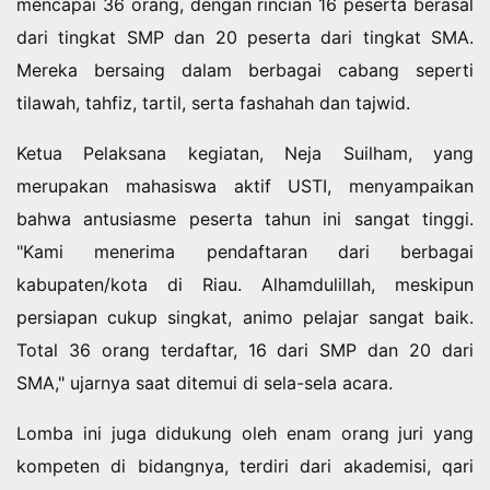
mencapai 36 orang, dengan rincian 16 peserta berasal
dari tingkat SMP dan 20 peserta dari tingkat SMA.
Mereka bersaing dalam berbagai cabang seperti
tilawah, tahfiz, tartil, serta fashahah dan tajwid.
Ketua Pelaksana kegiatan, Neja Suilham, yang
merupakan mahasiswa aktif USTI, menyampaikan
bahwa antusiasme peserta tahun ini sangat tinggi.
"Kami menerima pendaftaran dari berbagai
kabupaten/kota di Riau. Alhamdulillah, meskipun
persiapan cukup singkat, animo pelajar sangat baik.
Total 36 orang terdaftar, 16 dari SMP dan 20 dari
SMA," ujarnya saat ditemui di sela-sela acara.
Lomba ini juga didukung oleh enam orang juri yang
kompeten di bidangnya, terdiri dari akademisi, qari