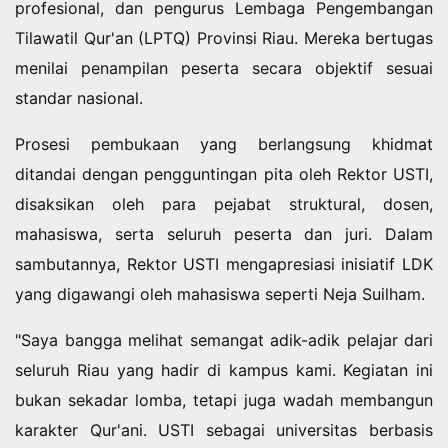
profesional, dan pengurus Lembaga Pengembangan
Tilawatil Qur'an (LPTQ) Provinsi Riau. Mereka bertugas
menilai penampilan peserta secara objektif sesuai
standar nasional.
Prosesi pembukaan yang berlangsung khidmat
ditandai dengan pengguntingan pita oleh Rektor USTI,
disaksikan oleh para pejabat struktural, dosen,
mahasiswa, serta seluruh peserta dan juri. Dalam
sambutannya, Rektor USTI mengapresiasi inisiatif LDK
yang digawangi oleh mahasiswa seperti Neja Suilham.
"Saya bangga melihat semangat adik-adik pelajar dari
seluruh Riau yang hadir di kampus kami. Kegiatan ini
bukan sekadar lomba, tetapi juga wadah membangun
karakter Qur'ani. USTI sebagai universitas berbasis