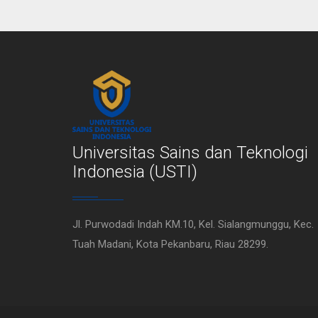
Universitas Sains dan Teknologi
Indonesia (USTI)
Jl. Purwodadi Indah KM.10, Kel. Sialangmunggu, Kec.
Tuah Madani, Kota Pekanbaru, Riau 28299.