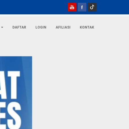
DAFTAR
LOGIN
AFILIASI
KONTAK