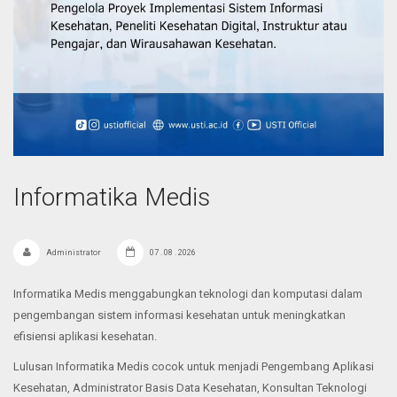
Informatika Medis
Administrator
07 . 08 . 2026
Informatika Medis menggabungkan teknologi dan komputasi dalam
pengembangan sistem informasi kesehatan untuk meningkatkan
efisiensi aplikasi kesehatan.
Lulusan Informatika Medis cocok untuk menjadi Pengembang Aplikasi
Kesehatan, Administrator Basis Data Kesehatan, Konsultan Teknologi